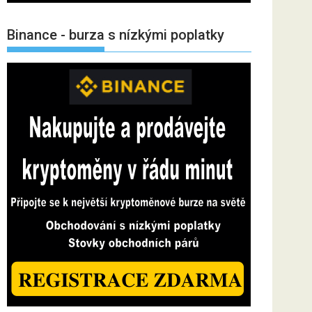
Binance - burza s nízkými poplatky