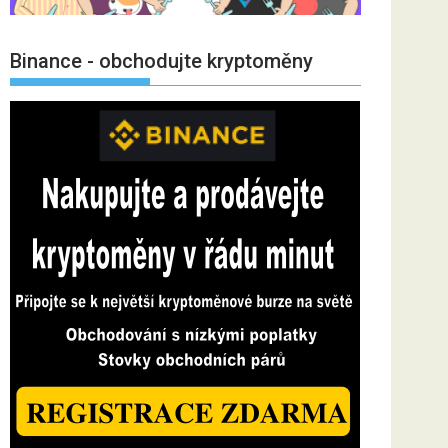
Binance - obchodujte kryptoměny