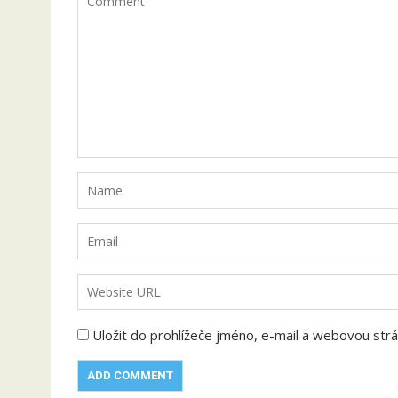
Uložit do prohlížeče jméno, e-mail a webovou str