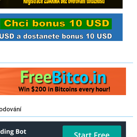
odování