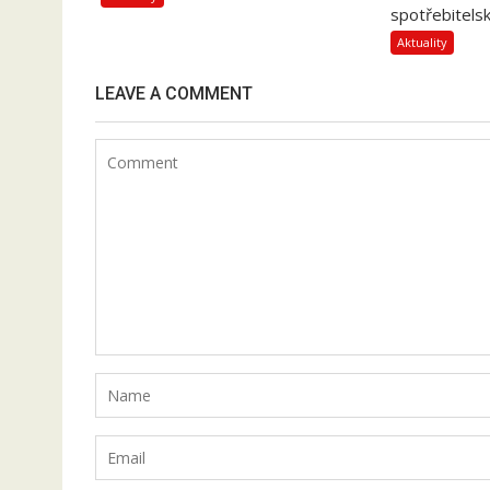
spotřebitelsk
Aktuality
LEAVE A COMMENT