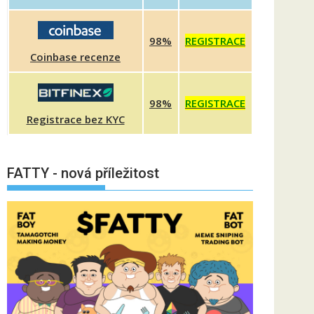
98%
REGISTRACE
Coinbase recenze
98%
REGISTRACE
Registrace bez KYC
FATTY - nová příležitost