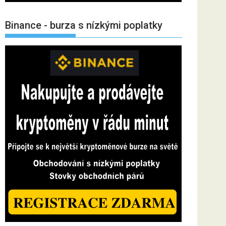
Binance - burza s nízkými poplatky