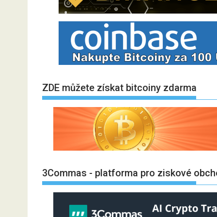
ZDE můžete získat bitcoiny zdarma
3Commas - platforma pro ziskové obch