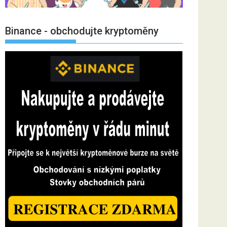
Binance - obchodujte kryptoměny