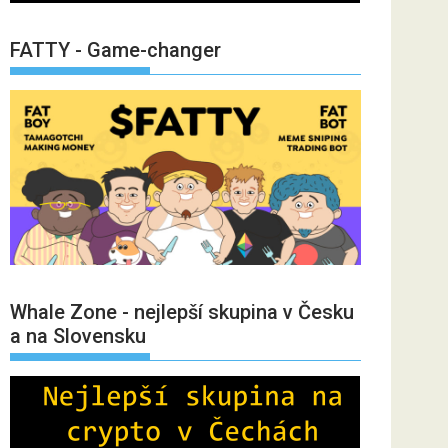
FATTY - Game-changer
Whale Zone - nejlepší skupina v Česku
a na Slovensku